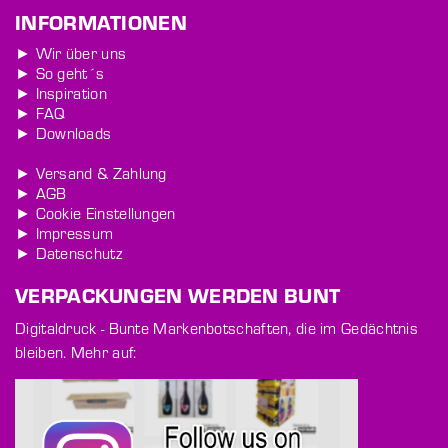
INFORMATIONEN
► Wir über uns
► So geht´s
► Inspiration
► FAQ
► Downloads
► Versand & Zahlung
► AGB
► Cookie Einstellungen
► Impressum
► Datenschutz
VERPACKUNGEN WERDEN BUNT
Digitaldruck - Bunte Markenbotschaften, die im Gedächtnis
bleiben. Mehr auf: