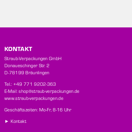
KONTAKT
Straub-Verpackungen GmbH
Donaueschinger Str. 2
D-78199 Bräunlingen
Tel.: +49 771 9202-363
E-Mail: shop@straub-verpackungen.de
www.straub-verpackungen.de
Geschäftszeiten: Mo-Fr, 8-16 Uhr
► Kontakt