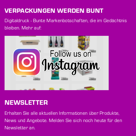
VERPACKUNGEN WERDEN BUNT
Digitaldruck - Bunte Markenbotschaften, die im Gedächtnis
bleiben. Mehr auf:
NEWSLETTER
Erhalten Sie alle aktuellen Informationen über Produkte,
News und Angebote. Melden Sie sich noch heute für den
Newsletter an.