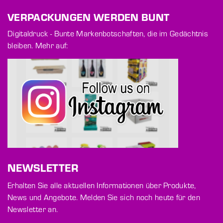
VERPACKUNGEN WERDEN BUNT
Digitaldruck - Bunte Markenbotschaften, die im Gedächtnis
bleiben. Mehr auf:
NEWSLETTER
Erhalten Sie alle aktuellen Informationen über Produkte,
News und Angebote. Melden Sie sich noch heute für den
Newsletter an.