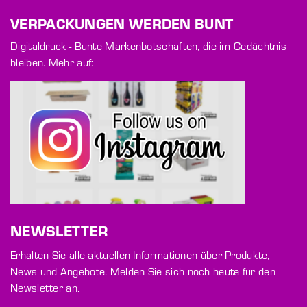
VERPACKUNGEN WERDEN BUNT
Digitaldruck - Bunte Markenbotschaften, die im Gedächtnis
bleiben. Mehr auf:
NEWSLETTER
Erhalten Sie alle aktuellen Informationen über Produkte,
News und Angebote. Melden Sie sich noch heute für den
Newsletter an.