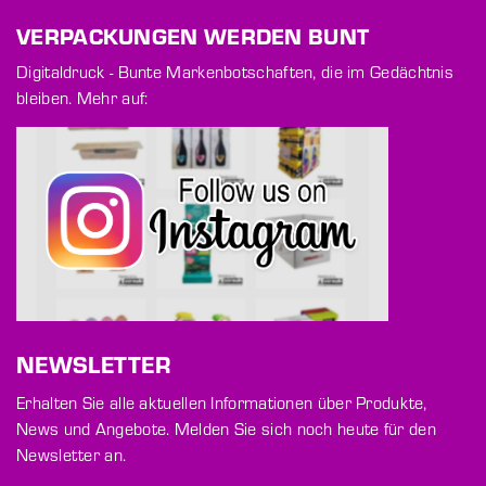
VERPACKUNGEN WERDEN BUNT
Digitaldruck - Bunte Markenbotschaften, die im Gedächtnis
bleiben. Mehr auf:
NEWSLETTER
Erhalten Sie alle aktuellen Informationen über Produkte,
News und Angebote. Melden Sie sich noch heute für den
Newsletter an.