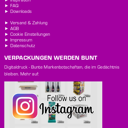
► FAQ
► Downloads
► Versand & Zahlung
► AGB
► Cookie Einstellungen
► Impressum
► Datenschutz
VERPACKUNGEN WERDEN BUNT
Digitaldruck - Bunte Markenbotschaften, die im Gedächtnis
bleiben. Mehr auf: