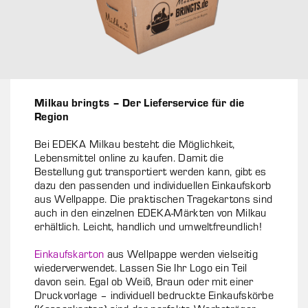
Milkau bringts – Der Lieferservice für die
Region
Bei EDEKA Milkau besteht die Möglichkeit,
Lebensmittel online zu kaufen. Damit die
Bestellung gut transportiert werden kann, gibt es
dazu den passenden und individuellen Einkaufskorb
aus Wellpappe. Die praktischen Tragekartons sind
auch in den einzelnen EDEKA-Märkten von Milkau
erhältlich. Leicht, handlich und umweltfreundlich!
Einkaufskarton
aus Wellpappe werden vielseitig
wiederverwendet. Lassen Sie Ihr Logo ein Teil
davon sein. Egal ob Weiß, Braun oder mit einer
Druckvorlage – individuell bedruckte Einkaufskörbe