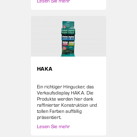
Lesen Sie mehr
HAKA
Ein richtiger Hingucker, das
Verkaufsdisplay HAKA. Die
Produkte werden hier dank
raffinierter Konstruktion und
tollen Farben auffällig
präsentiert.
Lesen Sie mehr