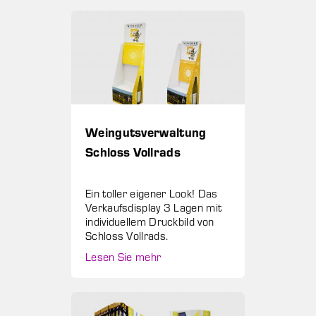
Weingutsverwaltung
Schloss Vollrads
Ein toller eigener Look! Das
Verkaufsdisplay 3 Lagen mit
individuellem Druckbild von
Schloss Vollrads.
Lesen Sie mehr