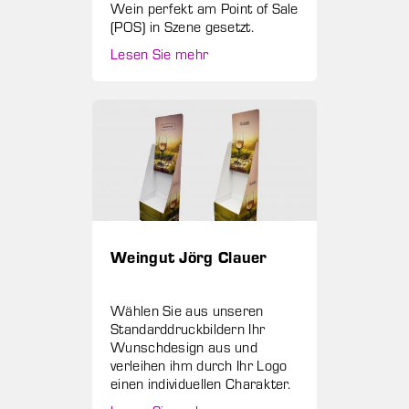
Wein perfekt am Point of Sale
(POS) in Szene gesetzt.
Lesen Sie mehr
Weingut Jörg Clauer
Wählen Sie aus unseren
Standarddruckbildern Ihr
Wunschdesign aus und
verleihen ihm durch Ihr Logo
einen individuellen Charakter.