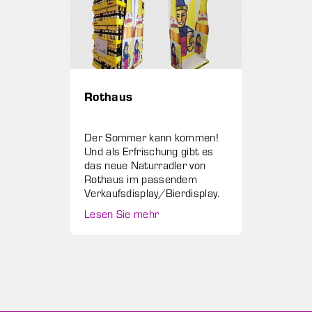
Rothaus
Der Sommer kann kommen!
Und als Erfrischung gibt es
das neue Naturradler von
Rothaus im passendem
Verkaufsdisplay/Bierdisplay.
Lesen Sie mehr