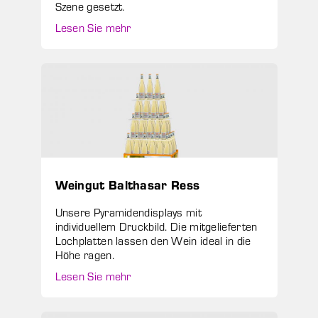
Szene gesetzt.
Lesen Sie mehr
Weingut Balthasar Ress
Unsere Pyramidendisplays mit
individuellem Druckbild. Die mitgelieferten
Lochplatten lassen den Wein ideal in die
Höhe ragen.
Lesen Sie mehr