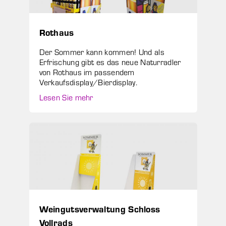
Rothaus
Der Sommer kann kommen! Und als
Erfrischung gibt es das neue Naturradler
von Rothaus im passendem
Verkaufsdisplay/Bierdisplay.
Lesen Sie mehr
Weingutsverwaltung Schloss
Vollrads