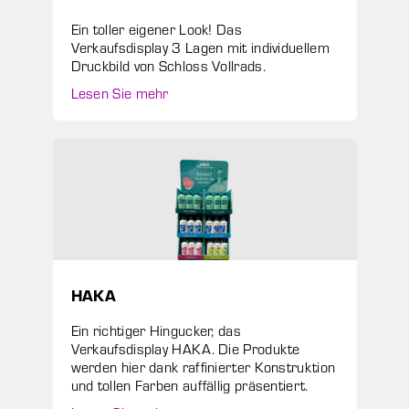
Ein toller eigener Look! Das
Verkaufsdisplay 3 Lagen mit individuellem
Druckbild von Schloss Vollrads.
Lesen Sie mehr
HAKA
Ein richtiger Hingucker, das
Verkaufsdisplay HAKA. Die Produkte
werden hier dank raffinierter Konstruktion
und tollen Farben auffällig präsentiert.