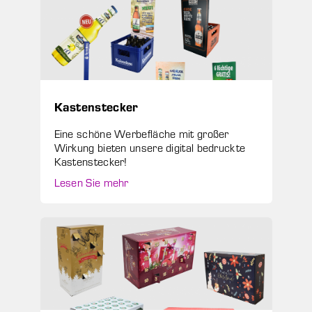
Kastenstecker
Eine schöne Werbefläche mit großer
Wirkung bieten unsere digital bedruckte
Kastenstecker!
Lesen Sie mehr