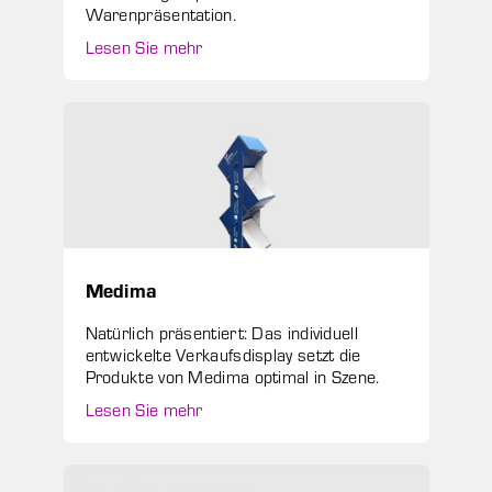
Warenpräsentation.
Lesen Sie mehr
Medima
Natürlich präsentiert: Das individuell
entwickelte Verkaufsdisplay setzt die
Produkte von Medima optimal in Szene.
Lesen Sie mehr