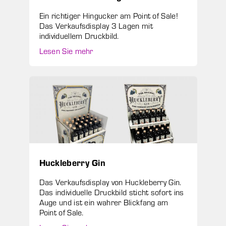
Ein richtiger Hingucker am Point of Sale!
Das Verkaufsdisplay 3 Lagen mit
individuellem Druckbild.
Lesen Sie mehr
Huckleberry Gin
Das Verkaufsdisplay von Huckleberry Gin.
Das individuelle Druckbild sticht sofort ins
Auge und ist ein wahrer Blickfang am
Point of Sale.