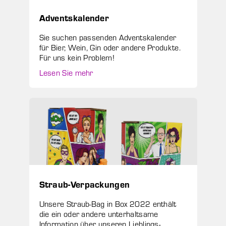
Adventskalender
Sie suchen passenden Adventskalender
für Bier, Wein, Gin oder andere Produkte.
Für uns kein Problem!
Lesen Sie mehr
Straub-Verpackungen
Unsere Straub-Bag in Box 2022 enthält
die ein oder andere unterhaltsame
Information über unseren Lieblings-