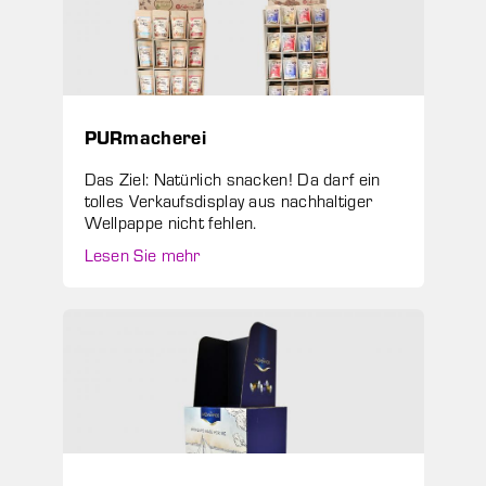
PURmacherei
Das Ziel: Natürlich snacken! Da darf ein
tolles Verkaufsdisplay aus nachhaltiger
Wellpappe nicht fehlen.
Lesen Sie mehr