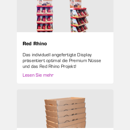
Red Rhino
Das individuell angefertigte Display
präsentiert optimal die Premium Nüsse
und das Red Rhino Projekt!
Lesen Sie mehr