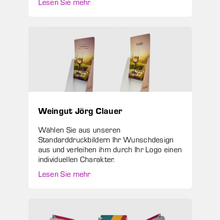
Lesen Sie mehr
Weingut Jörg Clauer
Wählen Sie aus unseren
Standarddruckbildern Ihr Wunschdesign
aus und verleihen ihm durch Ihr Logo einen
individuellen Charakter.
Lesen Sie mehr