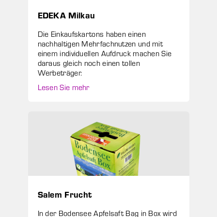
EDEKA Milkau
Die Einkaufskartons haben einen
nachhaltigen Mehrfachnutzen und mit
einem individuellen Aufdruck machen Sie
daraus gleich noch einen tollen
Werbeträger.
Lesen Sie mehr
Salem Frucht
In der Bodensee Apfelsaft Bag in Box wird