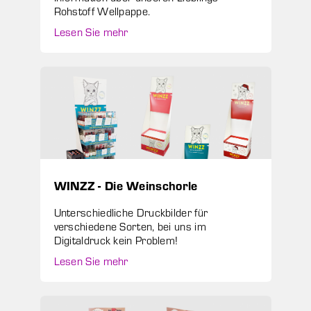
Rohstoff Wellpappe.
Lesen Sie mehr
WINZZ - Die Weinschorle
Unterschiedliche Druckbilder für
verschiedene Sorten, bei uns im
Digitaldruck kein Problem!
Lesen Sie mehr