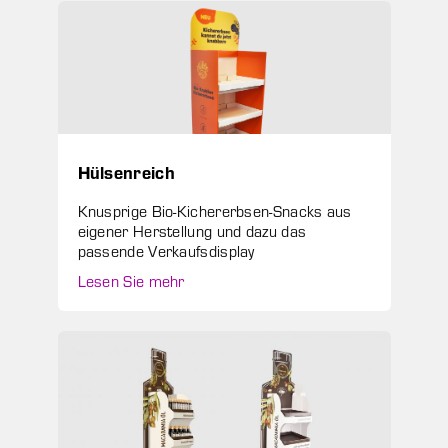
Hülsenreich
Knusprige Bio-Kichererbsen-Snacks aus
eigener Herstellung und dazu das
passende Verkaufsdisplay
Lesen Sie mehr