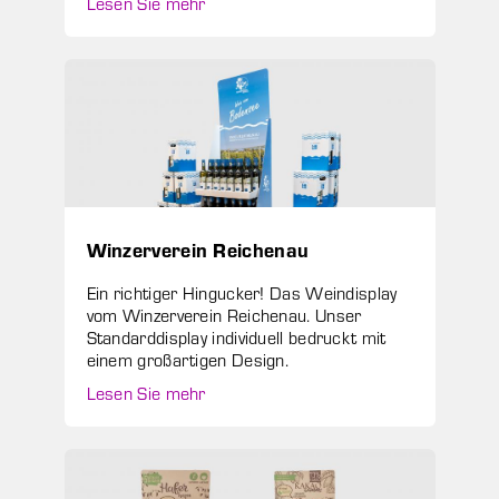
Lesen Sie mehr
Winzerverein Reichenau
Ein richtiger Hingucker! Das Weindisplay
vom Winzerverein Reichenau. Unser
Standarddisplay individuell bedruckt mit
einem großartigen Design.
Lesen Sie mehr