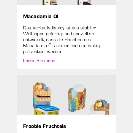
Macadamia Öl
Das Verkaufsdisplay ist aus stabiler
Wellpappe gefertigt und speziell so
entwickelt, dass die Flaschen des
Macadamia Öls sicher und nachhaltig
präsentiert werden.
Lesen Sie mehr
Froobie Fruchteis