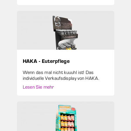
HAKA - Euterpflege
Wenn das mal nicht kuuuhl ist! Das
individuelle Verkaufsdisplay von HAKA.
Lesen Sie mehr