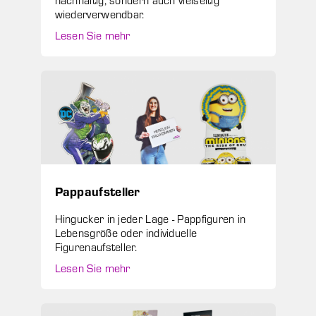
wiederverwendbar.
Lesen Sie mehr
Pappaufsteller
Hingucker in jeder Lage - Pappfiguren in
Lebensgröße oder individuelle
Figurenaufsteller.
Lesen Sie mehr