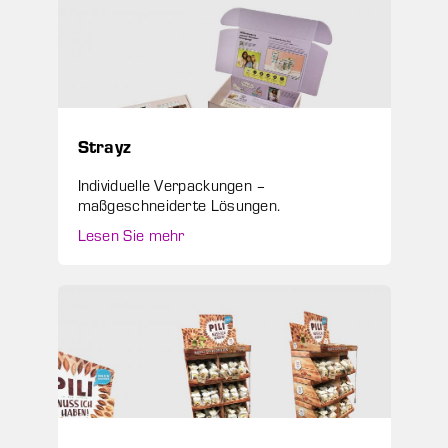
Strayz
Individuelle Verpackungen –
maßgeschneiderte Lösungen.
Lesen Sie mehr