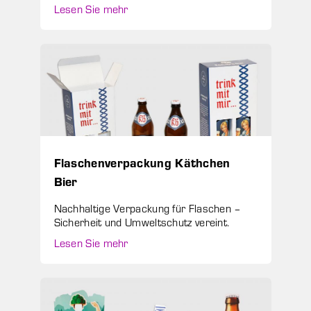
Lesen Sie mehr
Flaschenverpackung Käthchen
Bier
Nachhaltige Verpackung für Flaschen –
Sicherheit und Umweltschutz vereint.
Lesen Sie mehr