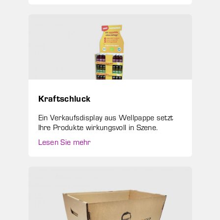
Kraftschluck
Ein Verkaufsdisplay aus Wellpappe setzt
Ihre Produkte wirkungsvoll in Szene.
Lesen Sie mehr