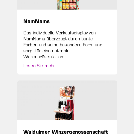
NamNams
Das individuelle Verkaufsdisplay von
NamNams überzeugt durch bunte
Farben und seine besondere Form und
sorgt für eine optimale
Warenpräsentation.
Lesen Sie mehr
Waldulmer Winzergenossenschaft