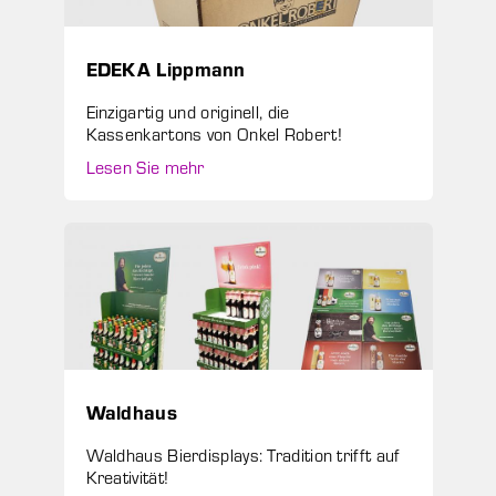
EDEKA Lippmann
Einzigartig und originell, die
Kassenkartons von Onkel Robert!
Lesen Sie mehr
Waldhaus
Waldhaus Bierdisplays: Tradition trifft auf
Kreativität!