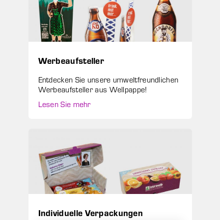
Werbeaufsteller
Entdecken Sie unsere umweltfreundlichen
Werbeaufsteller aus Wellpappe!
Lesen Sie mehr
Individuelle Verpackungen