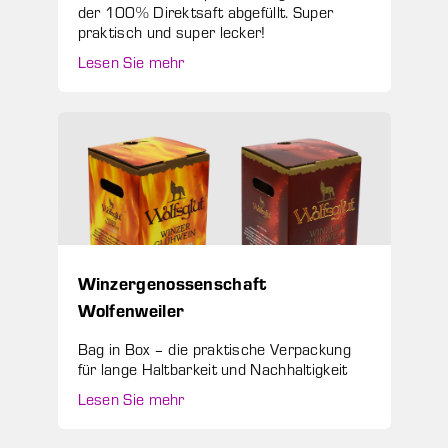
der 100% Direktsaft abgefüllt. Super
praktisch und super lecker!
Lesen Sie mehr
Winzergenossenschaft
Wolfenweiler
Bag in Box – die praktische Verpackung
für lange Haltbarkeit und Nachhaltigkeit
Lesen Sie mehr