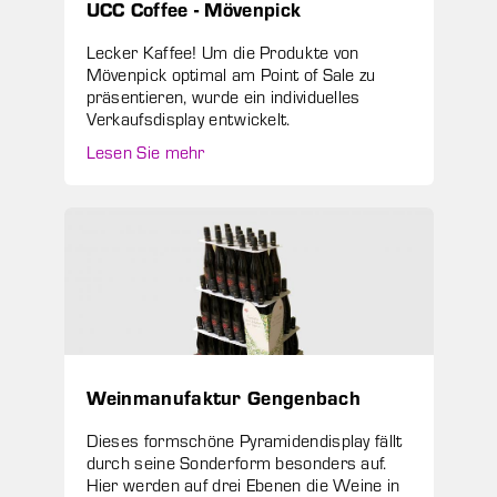
UCC Coffee - Mövenpick
Lecker Kaffee! Um die Produkte von
Mövenpick optimal am Point of Sale zu
präsentieren, wurde ein individuelles
Verkaufsdisplay entwickelt.
Lesen Sie mehr
Weinmanufaktur Gengenbach
Dieses formschöne Pyramidendisplay fällt
durch seine Sonderform besonders auf.
Hier werden auf drei Ebenen die Weine in