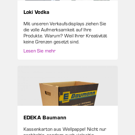
Loki Vodka
Mit unseren Verkaufsdisplays ziehen Sie
die volle Aufmerksamkeit auf Ihre
Produkte. Warum? Weil Ihrer Kreativität
keine Grenzen gesetzt sind.
Lesen Sie mehr
EDEKA Baumann
Kassenkarton aus Wellpappe! Nicht nur
nachhaltig, sondern auch vielseitig