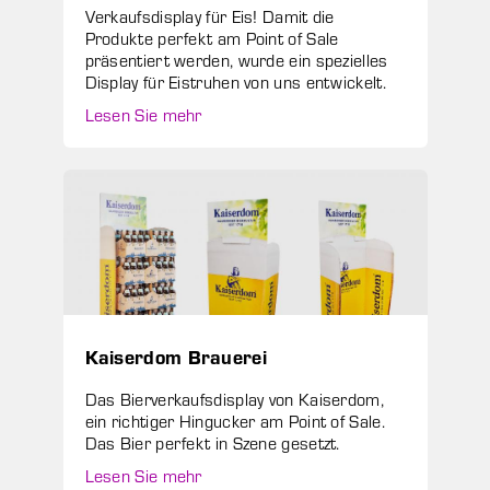
Verkaufsdisplay für Eis! Damit die
Produkte perfekt am Point of Sale
präsentiert werden, wurde ein spezielles
Display für Eistruhen von uns entwickelt.
Lesen Sie mehr
Kaiserdom Brauerei
Das Bierverkaufsdisplay von Kaiserdom,
ein richtiger Hingucker am Point of Sale.
Das Bier perfekt in Szene gesetzt.
Lesen Sie mehr