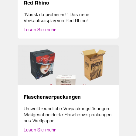
Red Rhino
"Nusst du probieren!" Das neue
Verkaufsdisplay von Red Rhino!
Lesen Sie mehr
Flaschenverpackungen
Umweltfreundliche Verpackungslösungen:
Maßgeschneiderte Flaschenverpackungen
aus Wellpappe.
Lesen Sie mehr