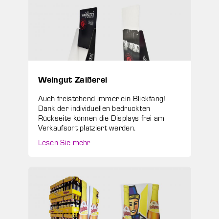
Weingut Zaißerei
Auch freistehend immer ein Blickfang!
Dank der individuellen bedruckten
Rückseite können die Displays frei am
Verkaufsort platziert werden.
Lesen Sie mehr