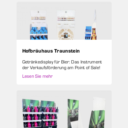
Hofbräuhaus Traunstein
Getränkedisplay für Bier: Das Instrument
der Verkaufsförderung am Point of Sale!
Lesen Sie mehr