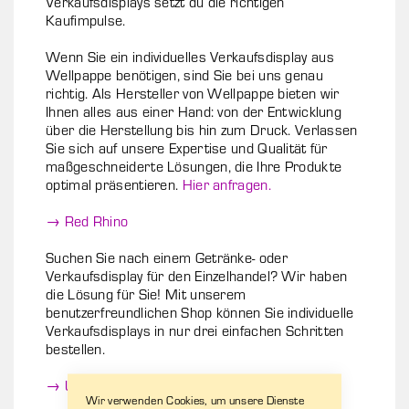
Verkaufsdisplays setzt du die richtigen
Kaufimpulse.
Wenn Sie ein individuelles Verkaufsdisplay aus
Wellpappe benötigen, sind Sie bei uns genau
richtig. Als Hersteller von Wellpappe bieten wir
Ihnen alles aus einer Hand: von der Entwicklung
über die Herstellung bis hin zum Druck. Verlassen
Sie sich auf unsere Expertise und Qualität für
maßgeschneiderte Lösungen, die Ihre Produkte
optimal präsentieren.
Hier anfragen.
→ Red Rhino
Suchen Sie nach einem Getränke- oder
Verkaufsdisplay für den Einzelhandel? Wir haben
die Lösung für Sie! Mit unserem
benutzerfreundlichen Shop können Sie individuelle
Verkaufsdisplays in nur drei einfachen Schritten
bestellen.
→ Unsere Verkaufsdisplays
Wir verwenden Cookies, um unsere Dienste