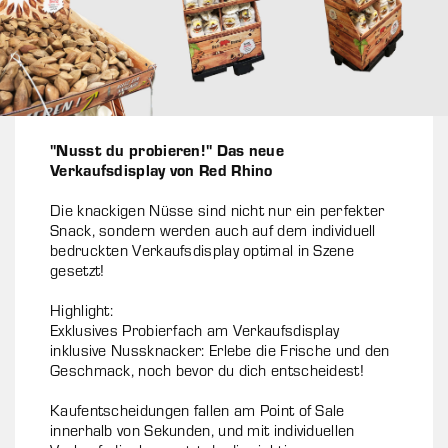
"Nusst du probieren!" Das neue
Verkaufsdisplay von Red Rhino
Die knackigen Nüsse sind nicht nur ein perfekter
Snack, sondern werden auch auf dem individuell
bedruckten Verkaufsdisplay optimal in Szene
gesetzt!
Highlight:
Exklusives Probierfach am Verkaufsdisplay
inklusive Nussknacker: Erlebe die Frische und den
Geschmack, noch bevor du dich entscheidest!
Kaufentscheidungen fallen am Point of Sale
innerhalb von Sekunden, und mit individuellen