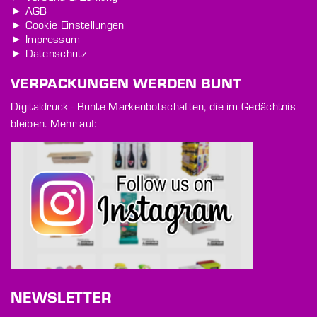
► AGB
► Cookie Einstellungen
► Impressum
► Datenschutz
VERPACKUNGEN WERDEN BUNT
Digitaldruck - Bunte Markenbotschaften, die im Gedächtnis
bleiben. Mehr auf:
NEWSLETTER