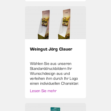
Weingut Jörg Clauer
Wählen Sie aus unseren
Standarddruckbildern Ihr
Wunschdesign aus und
verleihen ihm durch Ihr Logo
einen individuellen Charakter.
Lesen Sie mehr