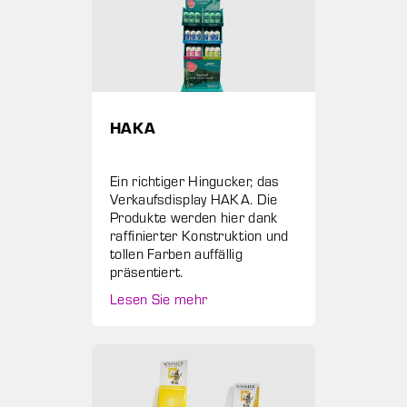
HAKA
Ein richtiger Hingucker, das
Verkaufsdisplay HAKA. Die
Produkte werden hier dank
raffinierter Konstruktion und
tollen Farben auffällig
präsentiert.
Lesen Sie mehr