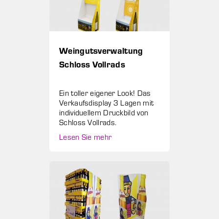
Weingutsverwaltung
Schloss Vollrads
Ein toller eigener Look! Das
Verkaufsdisplay 3 Lagen mit
individuellem Druckbild von
Schloss Vollrads.
Lesen Sie mehr