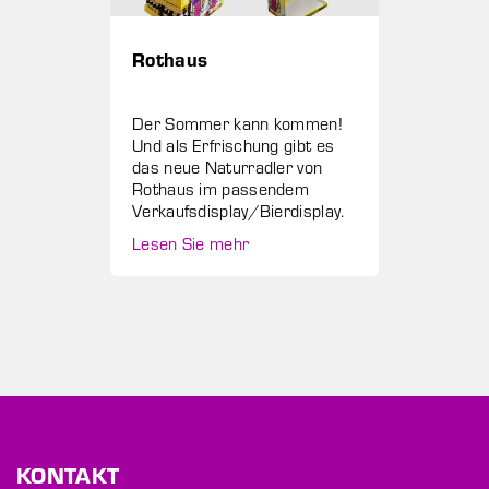
Rothaus
Der Sommer kann kommen!
Und als Erfrischung gibt es
das neue Naturradler von
Rothaus im passendem
Verkaufsdisplay/Bierdisplay.
Lesen Sie mehr
KONTAKT