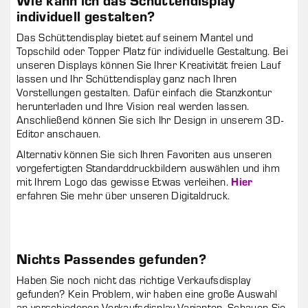
individuell gestalten?
Das Schüttendisplay bietet auf seinem Mantel und
Topschild oder Topper Platz für individuelle Gestaltung. Bei
unseren Displays können Sie Ihrer Kreativität freien Lauf
lassen und Ihr Schüttendisplay ganz nach Ihren
Vorstellungen gestalten. Dafür einfach die Stanzkontur
herunterladen und Ihre Vision real werden lassen.
Anschließend können Sie sich Ihr Design in unserem 3D-
Editor anschauen.
Alternativ können Sie sich Ihren Favoriten aus unseren
vorgefertigten Standarddruckbildern auswählen und ihm
Hier
mit Ihrem Logo das gewisse Etwas verleihen.
erfahren Sie mehr über unseren Digitaldruck.
Nichts Passendes gefunden?
Haben Sie noch nicht das richtige Verkaufsdisplay
gefunden? Kein Problem, wir haben eine große Auswahl
an verschiedenen Verkaufsdisplay-Varianten. Schauen Sie