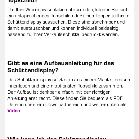
Um Ihre Warenpräsentation abzurunden, können Sie sich
ein entsprechendes Topschild oder einen Topper zu Ihrem
Schüttendisplay aussuchen. Diese sind abnehmbar und
damit austauschbar und können individuell beidseitig,
passend zu Ihrer Verkaufsschütte, bedruckt werden.
Gibt es eine Aufbauanleitung für das
Schüttendisplay?
Das Schüttendisplay setzt sich aus einem Mantel, dessen
Innenleben und einem optionalen Topschild zusammen.
Der Aufbau ist denkbar einfach, mit der richtigen
Anleitung erst recht. Diese finden Sie bequem als PDF-
Datei in unserem Downloadbereich und weiter unten als
Video
.
Wie kann ich das Schüttendisplay