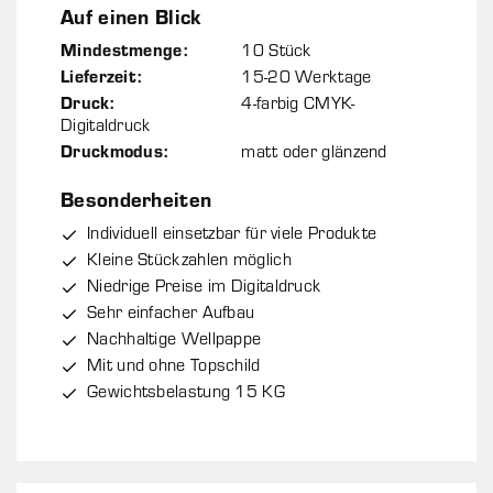
Auf einen Blick
Mindestmenge:
10 Stück
Lieferzeit:
15-20 Werktage
Druck:
4-farbig CMYK-
Digitaldruck
Druckmodus:
matt oder glänzend
Besonderheiten
Individuell einsetzbar für viele Produkte
Kleine Stückzahlen möglich
Niedrige Preise im Digitaldruck
Sehr einfacher Aufbau
Nachhaltige Wellpappe
Mit und ohne Topschild
Gewichtsbelastung 15 KG