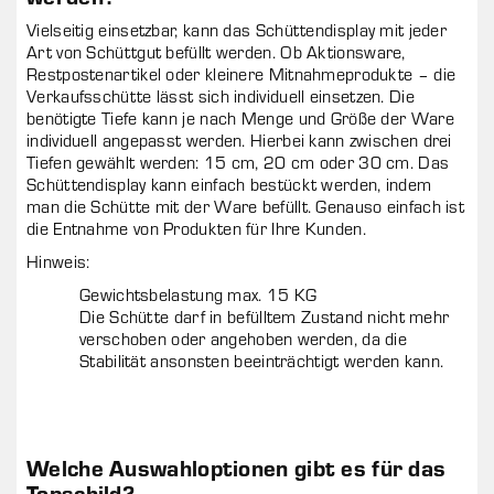
Vielseitig einsetzbar, kann das Schüttendisplay mit jeder
Art von Schüttgut befüllt werden. Ob Aktionsware,
Restpostenartikel oder kleinere Mitnahmeprodukte – die
Verkaufsschütte lässt sich individuell einsetzen. Die
benötigte Tiefe kann je nach Menge und Größe der Ware
individuell angepasst werden. Hierbei kann zwischen drei
Tiefen gewählt werden: 15 cm, 20 cm oder 30 cm. Das
Schüttendisplay kann einfach bestückt werden, indem
man die Schütte mit der Ware befüllt. Genauso einfach ist
die Entnahme von Produkten für Ihre Kunden.
Hinweis:
Gewichtsbelastung max. 15 KG
Die Schütte darf in befülltem Zustand nicht mehr
verschoben oder angehoben werden, da die
Stabilität ansonsten beeinträchtigt werden kann.
Welche Auswahloptionen gibt es für das
Topschild?