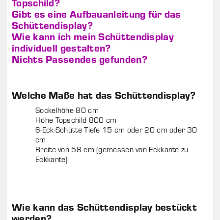
Topschild?
Gibt es eine Aufbauanleitung für das
Schüttendisplay?
Wie kann ich mein Schüttendisplay
individuell gestalten?
Nichts Passendes gefunden?
Welche Maße hat das Schüttendisplay?
Sockelhöhe 80 cm
Höhe Topschild 800 cm
6-Eck-Schütte Tiefe 15 cm oder 20 cm oder 30
cm
Breite von 58 cm (gemessen von Eckkante zu
Eckkante)
Wie kann das Schüttendisplay bestückt
werden?