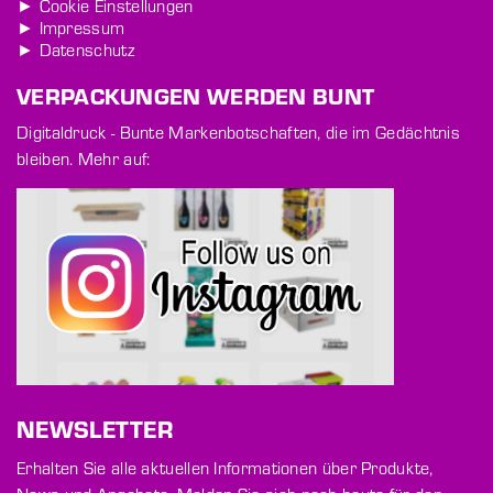
► Cookie Einstellungen
► Impressum
► Datenschutz
VERPACKUNGEN WERDEN BUNT
Digitaldruck - Bunte Markenbotschaften, die im Gedächtnis
bleiben. Mehr auf:
NEWSLETTER
Erhalten Sie alle aktuellen Informationen über Produkte,