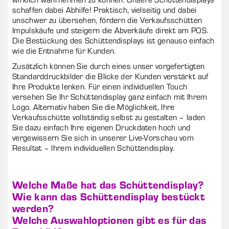
schaffen dabei Abhilfe! Praktisch, vielseitig und dabei
unschwer zu übersehen, fördern die Verkaufsschütten
Impulskäufe und steigern die Abverkäufe direkt am POS.
Die Bestückung des Schüttendisplays ist genauso einfach
wie die Entnahme für Kunden.
Zusätzlich können Sie durch eines unser vorgefertigten
Standarddruckbilder die Blicke der Kunden verstärkt auf
Ihre Produkte lenken. Für einen individuellen Touch
versehen Sie Ihr Schüttendisplay ganz einfach mit Ihrem
Logo. Alternativ haben Sie die Möglichkeit, Ihre
Verkaufsschütte vollständig selbst zu gestalten – laden
Sie dazu einfach Ihre eigenen Druckdaten hoch und
vergewissern Sie sich in unserer Live-Vorschau vom
Resultat – Ihrem individuellen Schüttendisplay.
Welche Maße hat das Schüttendisplay?
Wie kann das Schüttendisplay bestückt
werden?
Welche Auswahloptionen gibt es für das