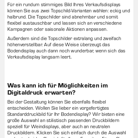
Für ein rundum stimmiges Bild Ihres Verkaufsdisplays
können Sie aus zwei Topschild-Varianten wählen: eckig und
halbrund. Die Topschilder sind abnehmbar und somit
flexibel austauschbar und lassen sich an verschiedene
Kampagnen oder saisonale Aktionen anpassen.
Außerdem sind die Topschilder extralang und zweifach
höhenverstellbar. Auf diese Weise überzeugt das
Bodendisplay auch dann noch wunderbar, wenn sich das
Verkaufsdisplay langsam leert.
Was kann ich für Möglichkeiten im
Digitaldruck erwarten?
Bei der Gestaltung können Sie ebenfalls flexibel
entscheiden. Wollen Sie lieber ein vorgefertigtes
Standarddruckbild für Ihr Bodendisplay? Wir bieten eine
große Auswahl an stilistisch passenden Druckbildern
speziell für Weindisplays, aber auch an neutralen
Druckbildern. Klicken Sie sich einfach durch die Auswahl