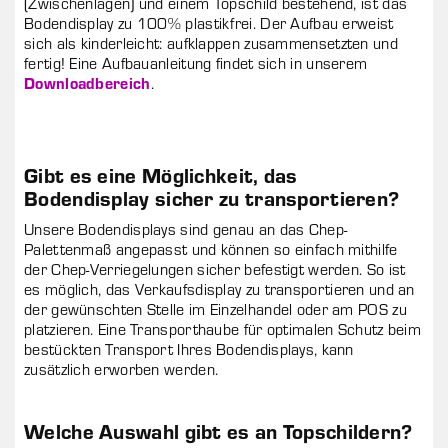
(Zwischenlagen) und einem Topschild bestehend, ist das
Bodendisplay zu 100% plastikfrei. Der Aufbau erweist
sich als kinderleicht: aufklappen zusammensetzten und
fertig! Eine Aufbauanleitung findet sich in unserem
Downloadbereich
.
Gibt es eine Möglichkeit, das
Bodendisplay sicher zu transportieren?
Unsere Bodendisplays sind genau an das Chep-
Palettenmaß angepasst und können so einfach mithilfe
der Chep-Verriegelungen sicher befestigt werden. So ist
es möglich, das Verkaufsdisplay zu transportieren und an
der gewünschten Stelle im Einzelhandel oder am POS zu
platzieren. Eine Transporthaube für optimalen Schutz beim
bestückten Transport Ihres Bodendisplays, kann
zusätzlich erworben werden.
Welche Auswahl gibt es an Topschildern?