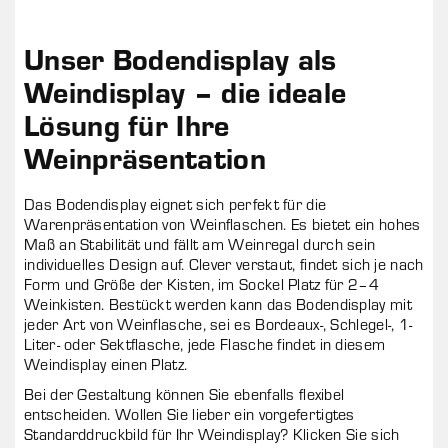
Unser Bodendisplay als
Weindisplay – die ideale
Lösung für Ihre
Weinpräsentation
Das Bodendisplay eignet sich perfekt für die
Warenpräsentation von Weinflaschen. Es bietet ein hohes
Maß an Stabilität und fällt am Weinregal durch sein
individuelles Design auf. Clever verstaut, findet sich je nach
Form und Größe der Kisten, im Sockel Platz für 2–4
Weinkisten. Bestückt werden kann das Bodendisplay mit
jeder Art von Weinflasche, sei es Bordeaux-, Schlegel-, 1-
Liter- oder Sektflasche, jede Flasche findet in diesem
Weindisplay einen Platz.
Bei der Gestaltung können Sie ebenfalls flexibel
entscheiden. Wollen Sie lieber ein vorgefertigtes
Standarddruckbild für Ihr Weindisplay? Klicken Sie sich