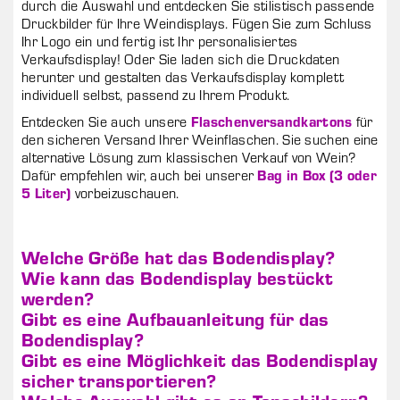
durch die Auswahl und entdecken Sie stilistisch passende
Druckbilder für Ihre Weindisplays. Fügen Sie zum Schluss
Ihr Logo ein und fertig ist Ihr personalisiertes
Verkaufsdisplay! Oder Sie laden sich die Druckdaten
herunter und gestalten das Verkaufsdisplay komplett
individuell selbst, passend zu Ihrem Produkt.
Entdecken Sie auch unsere
Flaschenversandkartons
für
den sicheren Versand Ihrer Weinflaschen. Sie suchen eine
alternative Lösung zum klassischen Verkauf von Wein?
Dafür empfehlen wir, auch bei unserer
Bag in Box (3 oder
5 Liter)
vorbeizuschauen.
Welche Größe hat das Bodendisplay?
Wie kann das Bodendisplay bestückt
werden?
Gibt es eine Aufbauanleitung für das
Bodendisplay?
Gibt es eine Möglichkeit das Bodendisplay
sicher transportieren?