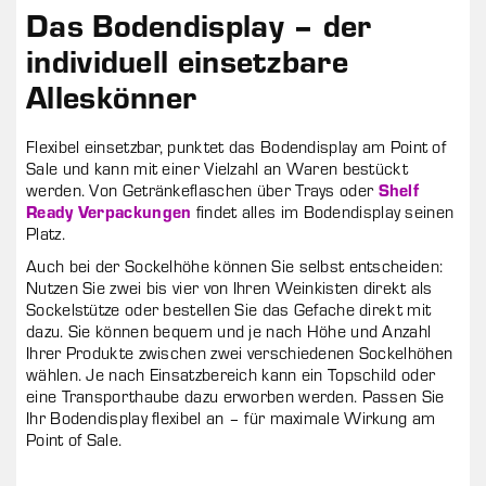
Das Bodendisplay – der
individuell einsetzbare
Alleskönner
Flexibel einsetzbar, punktet das Bodendisplay am Point of
Sale und kann mit einer Vielzahl an Waren bestückt
werden. Von Getränkeflaschen über Trays oder
Shelf
Ready Verpackungen
findet alles im Bodendisplay seinen
Platz.
Auch bei der Sockelhöhe können Sie selbst entscheiden:
Nutzen Sie zwei bis vier von Ihren Weinkisten direkt als
Sockelstütze oder bestellen Sie das Gefache direkt mit
dazu. Sie können bequem und je nach Höhe und Anzahl
Ihrer Produkte zwischen zwei verschiedenen Sockelhöhen
wählen. Je nach Einsatzbereich kann ein Topschild oder
eine Transporthaube dazu erworben werden. Passen Sie
Ihr Bodendisplay flexibel an – für maximale Wirkung am
Point of Sale.