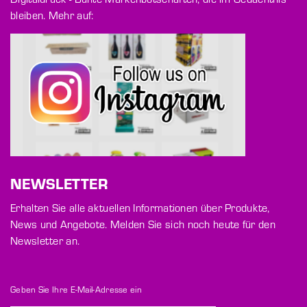
bleiben. Mehr auf:
NEWSLETTER
Erhalten Sie alle aktuellen Informationen über Produkte,
News und Angebote. Melden Sie sich noch heute für den
Newsletter an.
Geben Sie Ihre E-Mail-Adresse ein