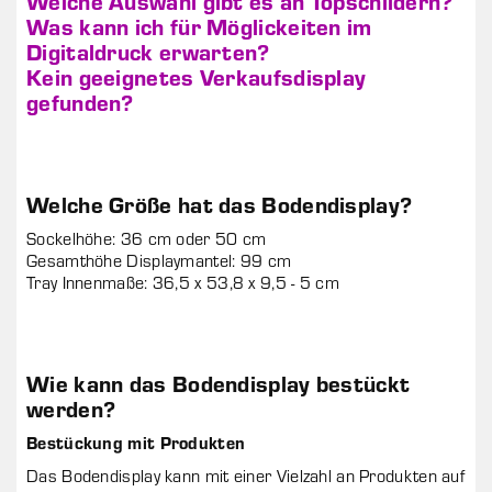
Welche Auswahl gibt es an Topschildern?
Was kann ich für Möglickeiten im
Digitaldruck erwarten?
Kein geeignetes Verkaufsdisplay
gefunden?
Welche Größe hat das Bodendisplay?
Sockelhöhe: 36 cm oder 50 cm
Gesamthöhe Displaymantel: 99 cm
Tray Innenmaße: 36,5 x 53,8 x 9,5 - 5 cm
Wie kann das Bodendisplay bestückt
werden?
Bestückung mit Produkten
Das Bodendisplay kann mit einer Vielzahl an Produkten auf