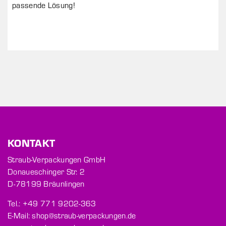
passende Lösung!
KONTAKT
Straub-Verpackungen GmbH
Donaueschinger Str. 2
D-78199 Bräunlingen
Tel.: +49 771 9202-363
E-Mail: shop@straub-verpackungen.de