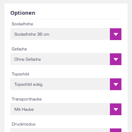
Optionen
Sockelhöhe
Sockelhöhe 36 cm
Gefache
Ohne Gefache
Topschild
Topschild eckig
Transporthaube
Mit Haube
Druckmodus