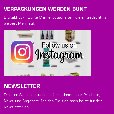
VERPACKUNGEN WERDEN BUNT
Digitaldruck - Bunte Markenbotschaften, die im Gedächtnis
bleiben. Mehr auf:
NEWSLETTER
Erhalten Sie alle aktuellen Informationen über Produkte,
News und Angebote. Melden Sie sich noch heute für den
Newsletter an.